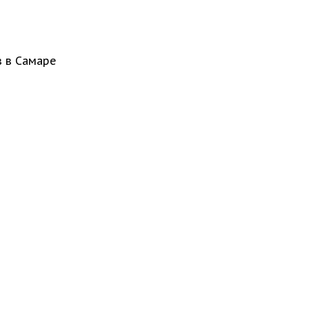
в в Самаре