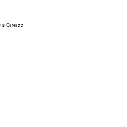
в в Самаре