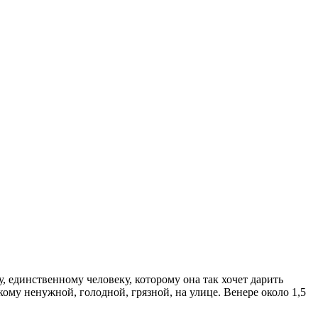
 единственному человеку, которому она так хочет дарить
никому ненужной, голодной, грязной, на улице. Венере около 1,5