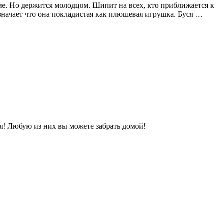
е. Но держится молодцом. Шипит на всех, кто приближается к
означает что она покладистая как плюшевая игрушка. Буся …
! Любую из них вы можете забрать домой!